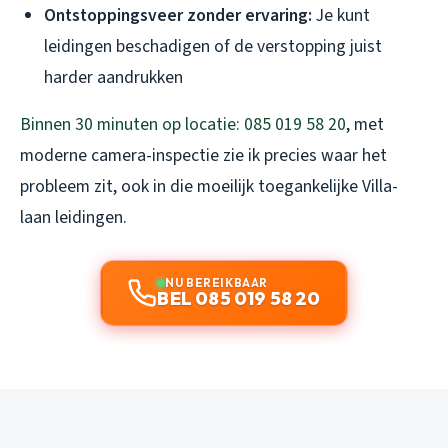
Ontstoppingsveer zonder ervaring:
Je kunt
leidingen beschadigen of de verstopping juist
harder aandrukken
Binnen 30 minuten op locatie: 085 019 58 20
, met
moderne camera-inspectie zie ik precies waar het
probleem zit, ook in die moeilijk toegankelijke Villa-
laan leidingen.
NU BEREIKBAAR
BEL 085 019 58 20