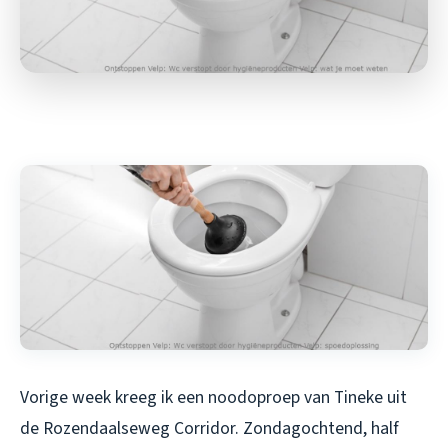
Vorige week kreeg ik een noodoproep van Tineke uit
de Rozendaalseweg Corridor. Zondagochtend, half