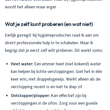
wordt het alleen maar erger.
Wat je zelf kunt proberen (en wat niet)
Eerlijk gezegd: bij hygiëneproducten raad ik aan om
direct professionele hulp in te schakelen. Maar ik
begrijp dat je eerst zelf wilt proberen. Dit werkt soms:
Heet water:
Een emmer heet (niet kokend) water
kan helpen bij lichte verstoppingen. Giet het in één
keer erin, niet druppelsgewijs. Werkt alleen als de
verstopping recent is en niet te diep zit
Ontstopper/plopper:
Kan effectief zijn bij
verstoppingen in de sifon. Zorg voor een goede