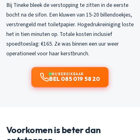
Bij Tineke bleek de verstopping te zitten in de eerste
bocht na de sifon. Een kluwen van 15-20 billendoekjes,
verstrengeld met toiletpapier. Hogedrukreiniging loste
het in tien minuten op. Totale kosten inclusief
spoedtoeslag: €165. Ze was binnen een uur weer
operationeel voor haar kerstbrunch.
NU BEREIKBAAR
BEL 085 019 58 20
Voorkomen is beter dan