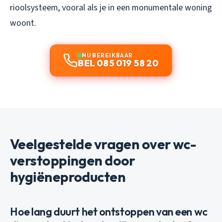
rioolsysteem, vooral als je in een monumentale woning
woont.
NU BEREIKBAAR
BEL 085 019 58 20
Veelgestelde vragen over wc-
verstoppingen door
hygiëneproducten
Hoe lang duurt het ontstoppen van een wc