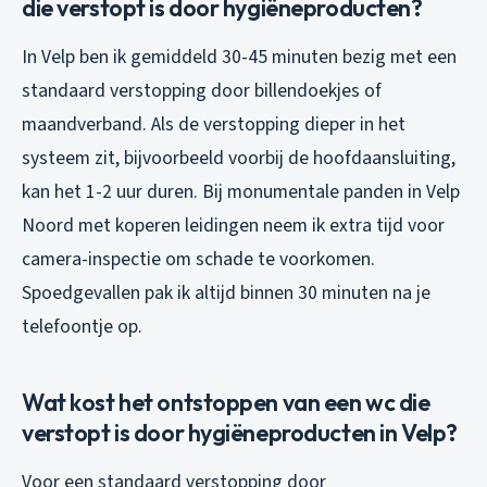
die verstopt is door hygiëneproducten?
In Velp ben ik gemiddeld 30-45 minuten bezig met een
standaard verstopping door billendoekjes of
maandverband. Als de verstopping dieper in het
systeem zit, bijvoorbeeld voorbij de hoofdaansluiting,
kan het 1-2 uur duren. Bij monumentale panden in Velp
Noord met koperen leidingen neem ik extra tijd voor
camera-inspectie om schade te voorkomen.
Spoedgevallen pak ik altijd binnen 30 minuten na je
telefoontje op.
Wat kost het ontstoppen van een wc die
verstopt is door hygiëneproducten in Velp?
Voor een standaard verstopping door