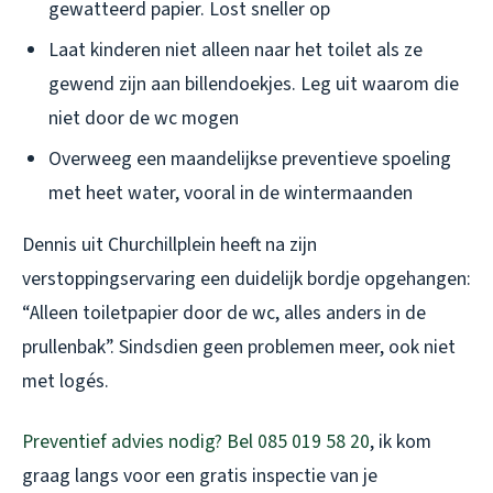
gewatteerd papier. Lost sneller op
Laat kinderen niet alleen naar het toilet als ze
gewend zijn aan billendoekjes. Leg uit waarom die
niet door de wc mogen
Overweeg een maandelijkse preventieve spoeling
met heet water, vooral in de wintermaanden
Dennis uit Churchillplein heeft na zijn
verstoppingservaring een duidelijk bordje opgehangen:
“Alleen toiletpapier door de wc, alles anders in de
prullenbak”. Sindsdien geen problemen meer, ook niet
met logés.
Preventief advies nodig? Bel 085 019 58 20
, ik kom
graag langs voor een gratis inspectie van je