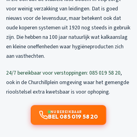
voor weinig verzakking van leidingen. Dat is goed
nieuws voor de levensduur, maar betekent ook dat
oude koperen systemen uit 1920 nog steeds in gebruik
zijn. Die hebben na 100 jaar natuurlijk wat kalkaanslag
en kleine oneffenheden waar hygiëneproducten zich
aan vasthechten.
24/7 bereikbaar voor verstoppingen: 085 019 58 20
,
ook in de Churchillplein omgeving waar het gemengde
rioolstelsel extra kwetsbaar is voor ophoping.
NU BEREIKBAAR
BEL 085 019 58 20