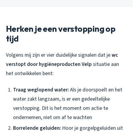
Herken je een verstopping op
tijd
Volgens mij zijn er vier duidelijke signalen dat je
wc
verstopt door hygiëneproducten Velp
situatie aan
het ontwikkelen bent:
Traag weglopend water:
Als je doorspoelt en het
water zakt langzaam, is er een gedeeltelijke
verstopping. Dit is het moment om actie te
ondernemen, niet om af te wachten
Borrelende geluiden:
Hoor je gorgelpgeluiden uit