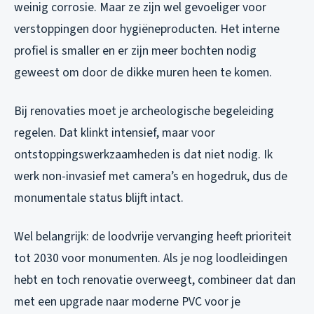
weinig corrosie. Maar ze zijn wel gevoeliger voor
verstoppingen door hygiëneproducten. Het interne
profiel is smaller en er zijn meer bochten nodig
geweest om door de dikke muren heen te komen.
Bij renovaties moet je archeologische begeleiding
regelen. Dat klinkt intensief, maar voor
ontstoppingswerkzaamheden is dat niet nodig. Ik
werk non-invasief met camera’s en hogedruk, dus de
monumentale status blijft intact.
Wel belangrijk: de loodvrije vervanging heeft prioriteit
tot 2030 voor monumenten. Als je nog loodleidingen
hebt en toch renovatie overweegt, combineer dat dan
met een upgrade naar moderne PVC voor je