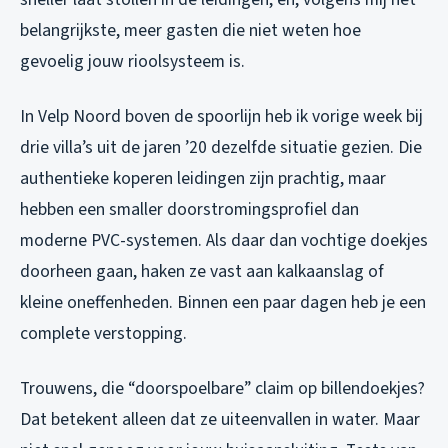
belangrijkste, meer gasten die niet weten hoe
gevoelig jouw rioolsysteem is.
In Velp Noord boven de spoorlijn heb ik vorige week bij
drie villa’s uit de jaren ’20 dezelfde situatie gezien. Die
authentieke koperen leidingen zijn prachtig, maar
hebben een smaller doorstromingsprofiel dan
moderne PVC-systemen. Als daar dan vochtige doekjes
doorheen gaan, haken ze vast aan kalkaanslag of
kleine oneffenheden. Binnen een paar dagen heb je een
complete verstopping.
Trouwens, die “doorspoelbare” claim op billendoekjes?
Dat betekent alleen dat ze uiteenvallen in water. Maar