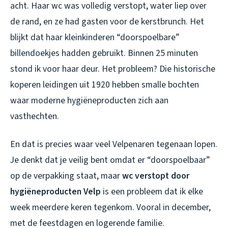
acht. Haar wc was volledig verstopt, water liep over
de rand, en ze had gasten voor de kerstbrunch. Het
blijkt dat haar kleinkinderen “doorspoelbare”
billendoekjes hadden gebruikt. Binnen 25 minuten
stond ik voor haar deur. Het probleem? Die historische
koperen leidingen uit 1920 hebben smalle bochten
waar moderne hygiëneproducten zich aan
vasthechten.
En dat is precies waar veel Velpenaren tegenaan lopen.
Je denkt dat je veilig bent omdat er “doorspoelbaar”
op de verpakking staat, maar
wc verstopt door
hygiëneproducten Velp
is een probleem dat ik elke
week meerdere keren tegenkom. Vooral in december,
met de feestdagen en logerende familie.