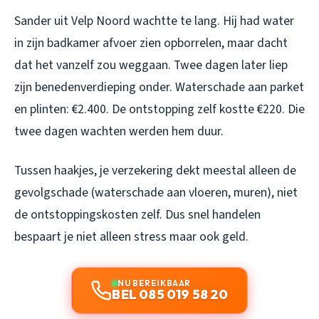
Sander uit Velp Noord wachtte te lang. Hij had water
in zijn badkamer afvoer zien opborrelen, maar dacht
dat het vanzelf zou weggaan. Twee dagen later liep
zijn benedenverdieping onder. Waterschade aan parket
en plinten: €2.400. De ontstopping zelf kostte €220. Die
twee dagen wachten werden hem duur.
Tussen haakjes, je verzekering dekt meestal alleen de
gevolgschade (waterschade aan vloeren, muren), niet
de ontstoppingskosten zelf. Dus snel handelen
bespaart je niet alleen stress maar ook geld.
NU BEREIKBAAR
BEL 085 019 58 20