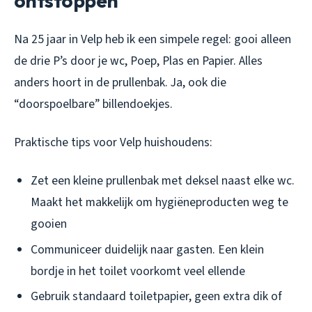
ontstoppen
Na 25 jaar in Velp heb ik een simpele regel: gooi alleen
de drie P’s door je wc, Poep, Plas en Papier. Alles
anders hoort in de prullenbak. Ja, ook die
“doorspoelbare” billendoekjes.
Praktische tips voor Velp huishoudens:
Zet een kleine prullenbak met deksel naast elke wc.
Maakt het makkelijk om hygiëneproducten weg te
gooien
Communiceer duidelijk naar gasten. Een klein
bordje in het toilet voorkomt veel ellende
Gebruik standaard toiletpapier, geen extra dik of