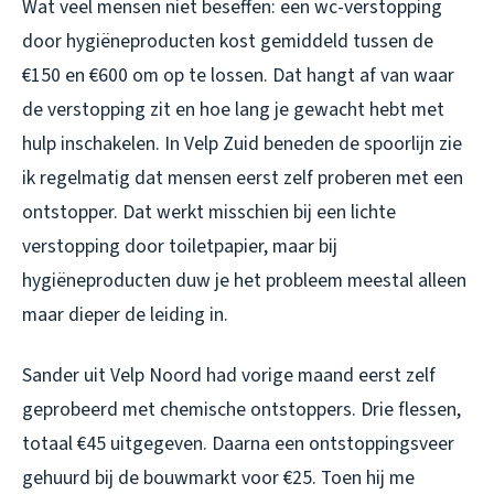
Wat veel mensen niet beseffen: een wc-verstopping
door hygiëneproducten kost gemiddeld tussen de
€150 en €600 om op te lossen. Dat hangt af van waar
de verstopping zit en hoe lang je gewacht hebt met
hulp inschakelen. In Velp Zuid beneden de spoorlijn zie
ik regelmatig dat mensen eerst zelf proberen met een
ontstopper. Dat werkt misschien bij een lichte
verstopping door toiletpapier, maar bij
hygiëneproducten duw je het probleem meestal alleen
maar dieper de leiding in.
Sander uit Velp Noord had vorige maand eerst zelf
geprobeerd met chemische ontstoppers. Drie flessen,
totaal €45 uitgegeven. Daarna een ontstoppingsveer
gehuurd bij de bouwmarkt voor €25. Toen hij me