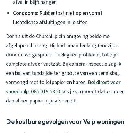
afval in blijft hangen
Condooms:
Rubber lost niet op en vormt
luchtdichte afsluitingen in je sifon
Dennis uit de Churchillplein omgeving belde me
afgelopen dinsdag. Hij had maandenlang tandzijde
door de wc gespoeld. Leek geen probleem, tot zijn
complete afvoer vastzat. Bij camera-inspectie zag ik
een bal van tandzijde ter grootte van een tennisbal,
vermengd met toiletpapier en haren.
Bel direct voor
spoedhulp: 085 019 58 20
als je vermoedt dat er meer
dan alleen papier in je afvoer zit.
De kostbare gevolgen voor Velp woningen