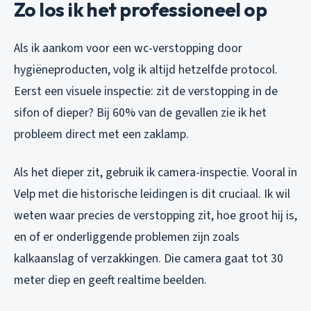
Zo los ik het professioneel op
Als ik aankom voor een wc-verstopping door
hygiëneproducten, volg ik altijd hetzelfde protocol.
Eerst een visuele inspectie: zit de verstopping in de
sifon of dieper? Bij 60% van de gevallen zie ik het
probleem direct met een zaklamp.
Als het dieper zit, gebruik ik camera-inspectie. Vooral in
Velp met die historische leidingen is dit cruciaal. Ik wil
weten waar precies de verstopping zit, hoe groot hij is,
en of er onderliggende problemen zijn zoals
kalkaanslag of verzakkingen. Die camera gaat tot 30
meter diep en geeft realtime beelden.