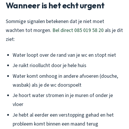
Wanneer is het echt urgent
Sommige signalen betekenen dat je niet moet
wachten tot morgen.
Bel direct 085 019 58 20
als je dit
ziet:
Water loopt over de rand van je wc en stopt niet
Je ruikt rioollucht door je hele huis
Water komt omhoog in andere afvoeren (douche,
wasbak) als je de wc doorspoelt
Je hoort water stromen in je muren of onder je
vloer
Je hebt al eerder een verstopping gehad en het
probleem komt binnen een maand terug