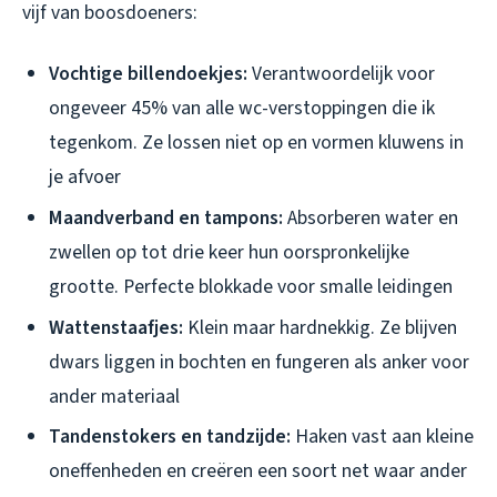
vijf van boosdoeners:
Vochtige billendoekjes:
Verantwoordelijk voor
ongeveer 45% van alle wc-verstoppingen die ik
tegenkom. Ze lossen niet op en vormen kluwens in
je afvoer
Maandverband en tampons:
Absorberen water en
zwellen op tot drie keer hun oorspronkelijke
grootte. Perfecte blokkade voor smalle leidingen
Wattenstaafjes:
Klein maar hardnekkig. Ze blijven
dwars liggen in bochten en fungeren als anker voor
ander materiaal
Tandenstokers en tandzijde:
Haken vast aan kleine
oneffenheden en creëren een soort net waar ander