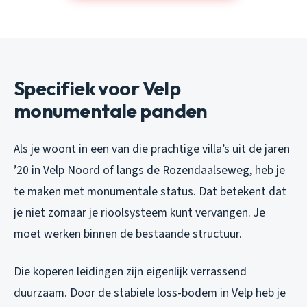
Specifiek voor Velp
monumentale panden
Als je woont in een van die prachtige villa’s uit de jaren
’20 in Velp Noord of langs de Rozendaalseweg, heb je
te maken met monumentale status. Dat betekent dat
je niet zomaar je rioolsysteem kunt vervangen. Je
moet werken binnen de bestaande structuur.
Die koperen leidingen zijn eigenlijk verrassend
duurzaam. Door de stabiele löss-bodem in Velp heb je