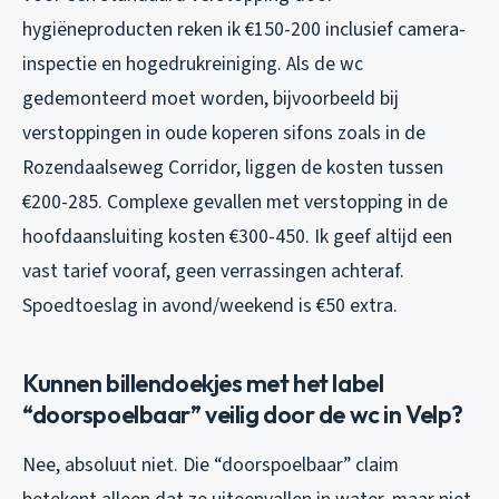
hygiëneproducten reken ik €150-200 inclusief camera-
inspectie en hogedrukreiniging. Als de wc
gedemonteerd moet worden, bijvoorbeeld bij
verstoppingen in oude koperen sifons zoals in de
Rozendaalseweg Corridor, liggen de kosten tussen
€200-285. Complexe gevallen met verstopping in de
hoofdaansluiting kosten €300-450. Ik geef altijd een
vast tarief vooraf, geen verrassingen achteraf.
Spoedtoeslag in avond/weekend is €50 extra.
Kunnen billendoekjes met het label
“doorspoelbaar” veilig door de wc in Velp?
Nee, absoluut niet. Die “doorspoelbaar” claim