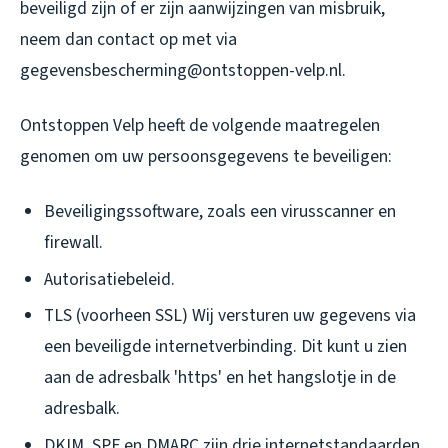
beveiligd zijn of er zijn aanwijzingen van misbruik,
neem dan contact op met via
gegevensbescherming@ontstoppen-velp.nl.
Ontstoppen Velp heeft de volgende maatregelen
genomen om uw persoonsgegevens te beveiligen:
Beveiligingssoftware, zoals een virusscanner en
firewall.
Autorisatiebeleid.
TLS (voorheen SSL) Wij versturen uw gegevens via
een beveiligde internetverbinding. Dit kunt u zien
aan de adresbalk 'https' en het hangslotje in de
adresbalk.
DKIM, SPF en DMARC zijn drie internetstandaarden