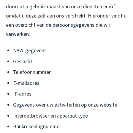
doordat u gebruik maakt van onze diensten en/of
omdat u deze zelf aan ons verstrekt. Hieronder vindt u
een overzicht van de persoonsgegevens die wij
verwerken:
NAW-gegevens
Geslacht
Telefoonnummer
E-mailadres
IP-adres
Gegevens over uw activiteiten op onze website
Internetbrowser en apparaat type
Bankrekeningnummer