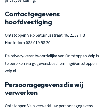
privacyverklaring.
Contactgegevens
hoofdvestiging
Ontstoppen Velp Saturnusstraat 46, 2132 HB
Hoofddorp 085 019 58 20
De privacy-verantwoordelijke van Ontstoppen Velp is
te bereiken via gegevensbescherming@ontstoppen-
velp.nl.
Persoonsgegevens die wij
verwerken
Ontstoppen Velp verwerkt uw persoonsgegevens