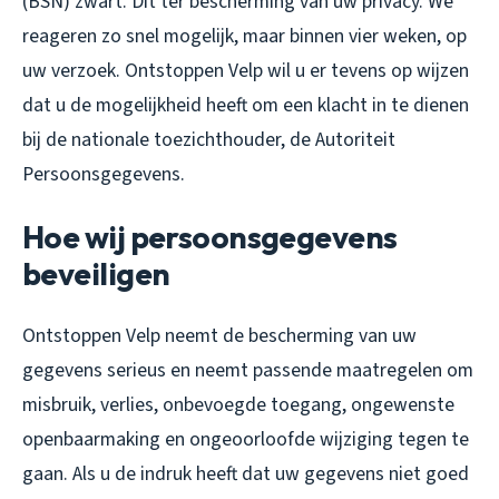
(BSN) zwart. Dit ter bescherming van uw privacy. We
reageren zo snel mogelijk, maar binnen vier weken, op
uw verzoek. Ontstoppen Velp wil u er tevens op wijzen
dat u de mogelijkheid heeft om een klacht in te dienen
bij de nationale toezichthouder, de Autoriteit
Persoonsgegevens.
Hoe wij persoonsgegevens
beveiligen
Ontstoppen Velp neemt de bescherming van uw
gegevens serieus en neemt passende maatregelen om
misbruik, verlies, onbevoegde toegang, ongewenste
openbaarmaking en ongeoorloofde wijziging tegen te
gaan. Als u de indruk heeft dat uw gegevens niet goed