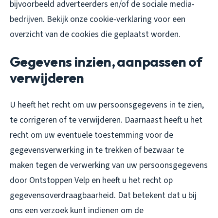
bijvoorbeeld adverteerders en/of de sociale media-
bedrijven. Bekijk onze cookie-verklaring voor een
overzicht van de cookies die geplaatst worden.
Gegevens inzien, aanpassen of
verwijderen
U heeft het recht om uw persoonsgegevens in te zien,
te corrigeren of te verwijderen. Daarnaast heeft u het
recht om uw eventuele toestemming voor de
gegevensverwerking in te trekken of bezwaar te
maken tegen de verwerking van uw persoonsgegevens
door Ontstoppen Velp en heeft u het recht op
gegevensoverdraagbaarheid. Dat betekent dat u bij
ons een verzoek kunt indienen om de