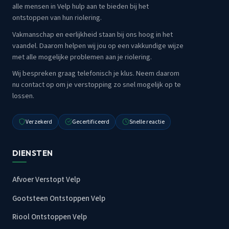
alle mensen in Velp hulp aan te bieden bij het
ontstoppen van hun riolering.
Vakmanschap en eerlijkheid staan bij ons hoog in het
vaandel. Daarom helpen wij jou op een vakkundige wijze
met alle mogelijke problemen aan je riolering.
Wij bespreken graag telefonisch je klus. Neem daarom
nu contact op om je verstopping zo snel mogelijk op te
lossen.
Verzekerd
Gecertificeerd
Snelle reactie
DIENSTEN
Afvoer Verstopt Velp
Gootsteen Ontstoppen Velp
Riool Ontstoppen Velp