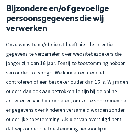
Bijzondere en/of gevoelige
persoonsgegevens die wij
verwerken
Onze website en/of dienst heeft niet de intentie
gegevens te verzamelen over websitebezoekers die
jonger zijn dan 16 jaar. Tenzij ze toestemming hebben
van ouders of voogd. We kunnen echter niet
controleren of een bezoeker ouder dan 16 is. Wij raden
ouders dan ook aan betrokken te zijn bij de online
activiteiten van hun kinderen, om zo te voorkomen dat
er gegevens over kinderen verzameld worden zonder
ouderlijke toestemming. Als u er van overtuigd bent
dat wij zonder die toestemming persoonlijke