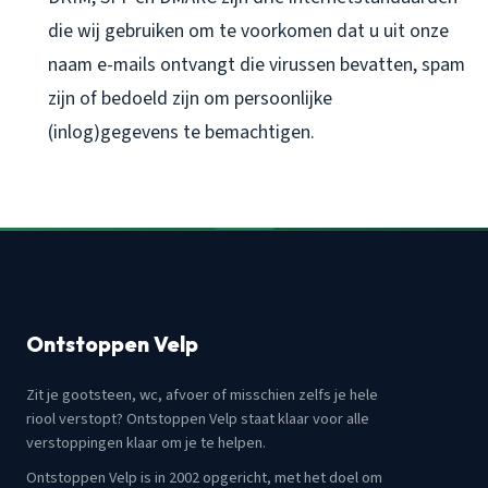
die wij gebruiken om te voorkomen dat u uit onze
naam e-mails ontvangt die virussen bevatten, spam
zijn of bedoeld zijn om persoonlijke
(inlog)gegevens te bemachtigen.
Ontstoppen Velp
Zit je gootsteen, wc, afvoer of misschien zelfs je hele
riool verstopt? Ontstoppen Velp staat klaar voor alle
verstoppingen klaar om je te helpen.
Ontstoppen Velp is in 2002 opgericht, met het doel om