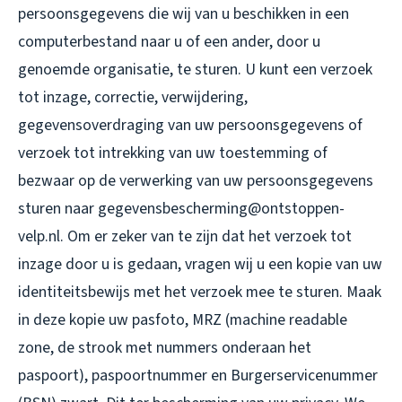
persoonsgegevens die wij van u beschikken in een
computerbestand naar u of een ander, door u
genoemde organisatie, te sturen. U kunt een verzoek
tot inzage, correctie, verwijdering,
gegevensoverdraging van uw persoonsgegevens of
verzoek tot intrekking van uw toestemming of
bezwaar op de verwerking van uw persoonsgegevens
sturen naar gegevensbescherming@ontstoppen-
velp.nl. Om er zeker van te zijn dat het verzoek tot
inzage door u is gedaan, vragen wij u een kopie van uw
identiteitsbewijs met het verzoek mee te sturen. Maak
in deze kopie uw pasfoto, MRZ (machine readable
zone, de strook met nummers onderaan het
paspoort), paspoortnummer en Burgerservicenummer