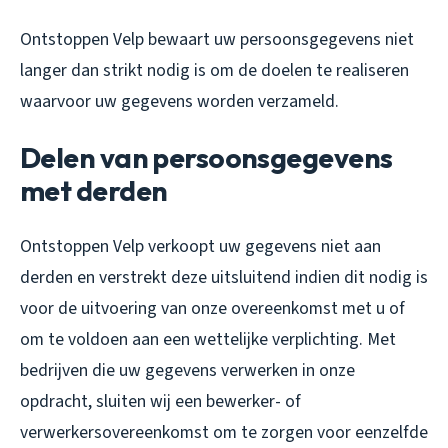
Ontstoppen Velp bewaart uw persoonsgegevens niet
langer dan strikt nodig is om de doelen te realiseren
waarvoor uw gegevens worden verzameld.
Delen van persoonsgegevens
met derden
Ontstoppen Velp verkoopt uw gegevens niet aan
derden en verstrekt deze uitsluitend indien dit nodig is
voor de uitvoering van onze overeenkomst met u of
om te voldoen aan een wettelijke verplichting. Met
bedrijven die uw gegevens verwerken in onze
opdracht, sluiten wij een bewerker- of
verwerkersovereenkomst om te zorgen voor eenzelfde