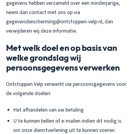
gegevens hebben verzameld over een minderjarige,
neem dan contact met ons op via
gegevensbescherming@ontstoppen-velp.nl, dan
verwijderen wij deze informatie.
Met welk doel en op basis van
welke grondslag wij
persoonsgegevens verwerken
Ontstoppen Velp verwerkt uw persoonsgegevens voor
de volgende doelen:
Het afhandelen van uw betaling
U te kunnen bellen of e-mailen indien dit nodig is
om onze dienstverlening uit te kunnen voeren