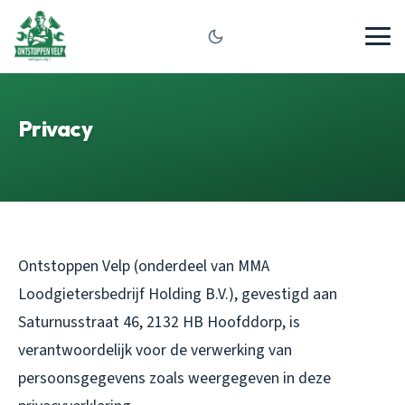
Privacy
Ontstoppen Velp (onderdeel van MMA
Loodgietersbedrijf Holding B.V.), gevestigd aan
Saturnusstraat 46, 2132 HB Hoofddorp, is
verantwoordelijk voor de verwerking van
persoonsgegevens zoals weergegeven in deze