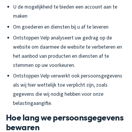
U de mogelijkheid te bieden een account aan te
maken
Om goederen en diensten bij u af te leveren
Ontstoppen Velp analyseert uw gedrag op de
website om daarmee de website te verbeteren en
het aanbod van producten en diensten af te
stemmen op uw voorkeuren.
Ontstoppen Velp verwerkt ook persoonsgegevens
als wij hier wettelijk toe verplicht zijn, zoals
gegevens die wij nodig hebben voor onze
belastingaangifte.
Hoe lang we persoonsgegevens
bewaren