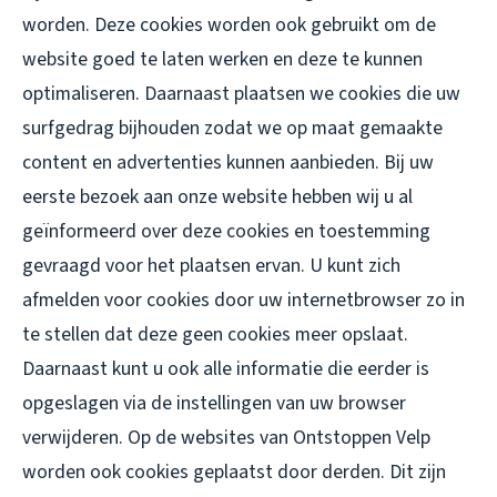
worden. Deze cookies worden ook gebruikt om de
website goed te laten werken en deze te kunnen
optimaliseren. Daarnaast plaatsen we cookies die uw
surfgedrag bijhouden zodat we op maat gemaakte
content en advertenties kunnen aanbieden. Bij uw
eerste bezoek aan onze website hebben wij u al
geïnformeerd over deze cookies en toestemming
gevraagd voor het plaatsen ervan. U kunt zich
afmelden voor cookies door uw internetbrowser zo in
te stellen dat deze geen cookies meer opslaat.
Daarnaast kunt u ook alle informatie die eerder is
opgeslagen via de instellingen van uw browser
verwijderen. Op de websites van Ontstoppen Velp
worden ook cookies geplaatst door derden. Dit zijn