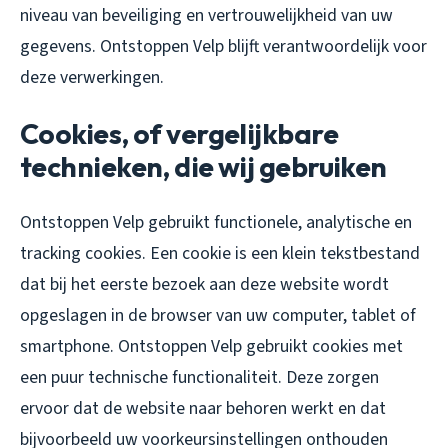
niveau van beveiliging en vertrouwelijkheid van uw
gegevens. Ontstoppen Velp blijft verantwoordelijk voor
deze verwerkingen.
Cookies, of vergelijkbare
technieken, die wij gebruiken
Ontstoppen Velp gebruikt functionele, analytische en
tracking cookies. Een cookie is een klein tekstbestand
dat bij het eerste bezoek aan deze website wordt
opgeslagen in de browser van uw computer, tablet of
smartphone. Ontstoppen Velp gebruikt cookies met
een puur technische functionaliteit. Deze zorgen
ervoor dat de website naar behoren werkt en dat
bijvoorbeeld uw voorkeursinstellingen onthouden