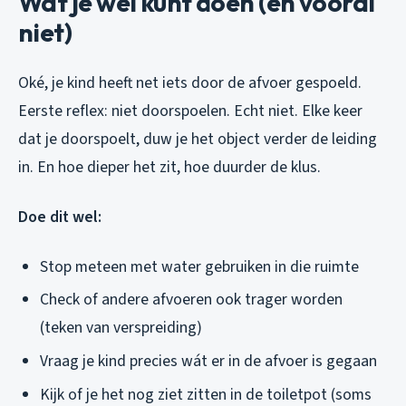
Wat je wél kunt doen (en vooral
niet)
Oké, je kind heeft net iets door de afvoer gespoeld.
Eerste reflex: niet doorspoelen. Echt niet. Elke keer
dat je doorspoelt, duw je het object verder de leiding
in. En hoe dieper het zit, hoe duurder de klus.
Doe dit wel:
Stop meteen met water gebruiken in die ruimte
Check of andere afvoeren ook trager worden
(teken van verspreiding)
Vraag je kind precies wát er in de afvoer is gegaan
Kijk of je het nog ziet zitten in de toiletpot (soms