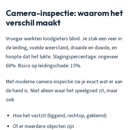
Camera-inspectie: waarom het
verschil maakt
Vroeger werkten loodgieters blind. Je stak een veer in
de leiding, voelde weerstand, draaide en duwde, en
hoopte dat het lukte. Slagingspercentage: ongeveer
60%. Risico op leidingschade: 15%.
Met moderne camera-inspectie zie je exact wat er aan
de hand is. Niet alleen waar het speelgoed zit, maar
ook:
Hoe het vastzit (liggend, rechtop, geklemd)
Of er meerdere objecten zijn