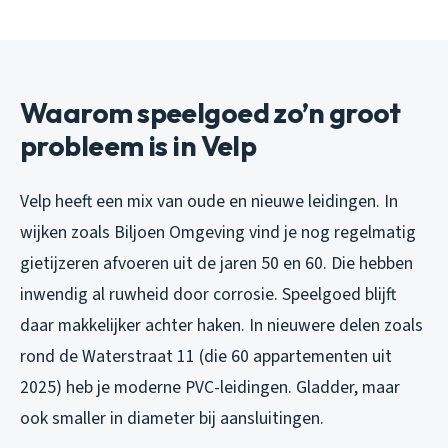
Waarom speelgoed zo’n groot
probleem is in Velp
Velp heeft een mix van oude en nieuwe leidingen. In
wijken zoals Biljoen Omgeving vind je nog regelmatig
gietijzeren afvoeren uit de jaren 50 en 60. Die hebben
inwendig al ruwheid door corrosie. Speelgoed blijft
daar makkelijker achter haken. In nieuwere delen zoals
rond de Waterstraat 11 (die 60 appartementen uit
2025) heb je moderne PVC-leidingen. Gladder, maar
ook smaller in diameter bij aansluitingen.