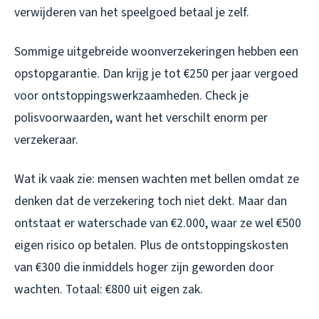
verwijderen van het speelgoed betaal je zelf.
Sommige uitgebreide woonverzekeringen hebben een
opstopgarantie. Dan krijg je tot €250 per jaar vergoed
voor ontstoppingswerkzaamheden. Check je
polisvoorwaarden, want het verschilt enorm per
verzekeraar.
Wat ik vaak zie: mensen wachten met bellen omdat ze
denken dat de verzekering toch niet dekt. Maar dan
ontstaat er waterschade van €2.000, waar ze wel €500
eigen risico op betalen. Plus de ontstoppingskosten
van €300 die inmiddels hoger zijn geworden door
wachten. Totaal: €800 uit eigen zak.