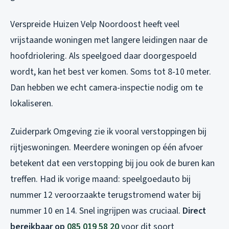
Verspreide Huizen Velp Noordoost heeft veel
vrijstaande woningen met langere leidingen naar de
hoofdriolering. Als speelgoed daar doorgespoeld
wordt, kan het best ver komen. Soms tot 8-10 meter.
Dan hebben we echt camera-inspectie nodig om te
lokaliseren.
Zuiderpark Omgeving zie ik vooral verstoppingen bij
rijtjeswoningen. Meerdere woningen op één afvoer
betekent dat een verstopping bij jou ook de buren kan
treffen. Had ik vorige maand: speelgoedauto bij
nummer 12 veroorzaakte terugstromend water bij
nummer 10 en 14. Snel ingrijpen was cruciaal.
Direct
bereikbaar op
085 019 58 20
voor dit soort