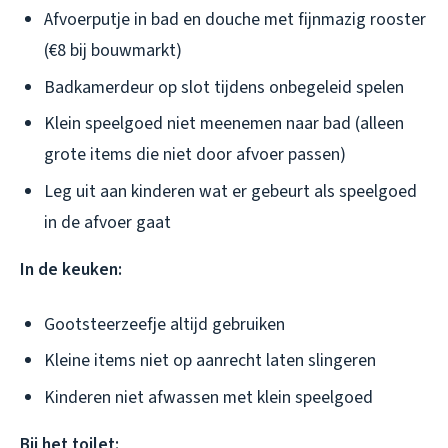
Afvoerputje in bad en douche met fijnmazig rooster
(€8 bij bouwmarkt)
Badkamerdeur op slot tijdens onbegeleid spelen
Klein speelgoed niet meenemen naar bad (alleen
grote items die niet door afvoer passen)
Leg uit aan kinderen wat er gebeurt als speelgoed
in de afvoer gaat
In de keuken:
Gootsteerzeefje altijd gebruiken
Kleine items niet op aanrecht laten slingeren
Kinderen niet afwassen met klein speelgoed
Bij het toilet: