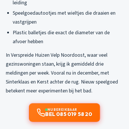
leiding
Speelgoedautootjes met wieltjes die draaien en
vastgrijpen
Plastic balletjes die exact de diameter van de
afvoer hebben
In Verspreide Huizen Velp Noordoost, waar veel
gezinswoningen staan, krijg ik gemiddeld drie
meldingen per week. Vooral nu in december, met
Sinterklaas en Kerst achter de rug. Nieuw speelgoed
betekent meer experimenten bij het bad.
NU BEREIKBAAR
BEL 085 019 58 20