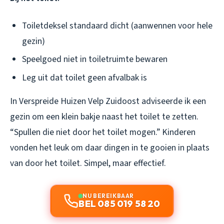
Toiletdeksel standaard dicht (aanwennen voor hele
gezin)
Speelgoed niet in toiletruimte bewaren
Leg uit dat toilet geen afvalbak is
In Verspreide Huizen Velp Zuidoost adviseerde ik een
gezin om een klein bakje naast het toilet te zetten.
“Spullen die niet door het toilet mogen.” Kinderen
vonden het leuk om daar dingen in te gooien in plaats
van door het toilet. Simpel, maar effectief.
NU BEREIKBAAR
BEL 085 019 58 20