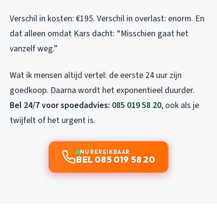
Verschil in kosten: €195. Verschil in overlast: enorm. En
dat alleen omdat Kars dacht: “Misschien gaat het
vanzelf weg.”
Wat ik mensen altijd vertel: de eerste 24 uur zijn
goedkoop. Daarna wordt het exponentieel duurder.
Bel 24/7 voor spoedadvies:
085 019 58 20
, ook als je
twijfelt of het urgent is.
NU BEREIKBAAR
BEL 085 019 58 20