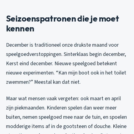
Seizoenspatronen die je moet
kennen
December is traditioneel onze drukste maand voor
speelgoedverstoppingen. Sinterklaas begin december,
Kerst eind december. Nieuwe speelgoed betekent
nieuwe experimenten. “Kan mijn boot ook in het toilet
zwemmen?” Meestal kan dat niet.
Maar wat mensen vaak vergeten: ook maart en april
zijn piekmaanden. Kinderen spelen dan weer meer
buiten, nemen speelgoed mee naar de tuin, en spoelen
modderige items af in de gootsteen of douche. Kleine