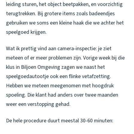
leiding sturen, het object beetpakken, en voorzichtig
terugtrekken. Bij grotere items zoals badeendjes
gebruiken we soms een kleine haak die we achter het
speelgoed krijgen.
Wat ik prettig vind aan camera-inspectie: je ziet
meteen of er meer problemen zijn. Vorige week bij die
klus in Biljoen Omgeving zagen we naast het
speelgoedautootje ook een flinke vetafzetting.
Hebben we meteen meegenomen met hoogdruk
spoeling. Die klant had anders over twee maanden
weer een verstopping gehad.
De hele procedure duurt meestal 30-60 minuten: