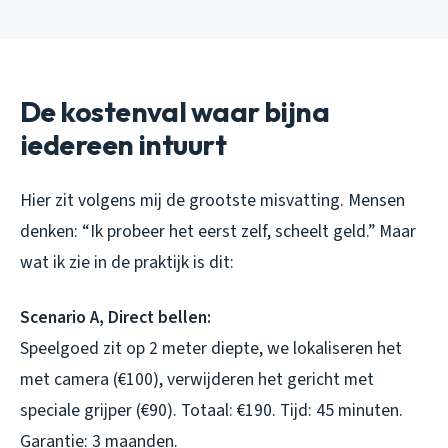
De kostenval waar bijna
iedereen intuurt
Hier zit volgens mij de grootste misvatting. Mensen
denken: “Ik probeer het eerst zelf, scheelt geld.” Maar
wat ik zie in de praktijk is dit:
Scenario A, Direct bellen:
Speelgoed zit op 2 meter diepte, we lokaliseren het
met camera (€100), verwijderen het gericht met
speciale grijper (€90). Totaal: €190. Tijd: 45 minuten.
Garantie: 3 maanden.