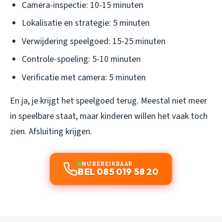
Camera-inspectie: 10-15 minuten
Lokalisatie en strategie: 5 minuten
Verwijdering speelgoed: 15-25 minuten
Controle-spoeling: 5-10 minuten
Verificatie met camera: 5 minuten
En ja, je krijgt het speelgoed terug. Meestal niet meer
in speelbare staat, maar kinderen willen het vaak toch
zien. Afsluiting krijgen.
NU BEREIKBAAR
BEL 085 019 58 20