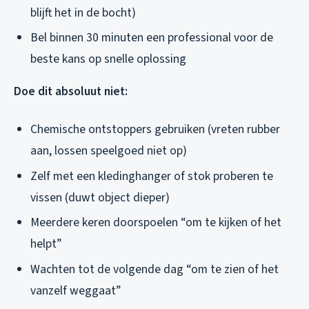
blijft het in de bocht)
Bel binnen 30 minuten een professional voor de
beste kans op snelle oplossing
Doe dit absoluut niet:
Chemische ontstoppers gebruiken (vreten rubber
aan, lossen speelgoed niet op)
Zelf met een kledinghanger of stok proberen te
vissen (duwt object dieper)
Meerdere keren doorspoelen “om te kijken of het
helpt”
Wachten tot de volgende dag “om te zien of het
vanzelf weggaat”