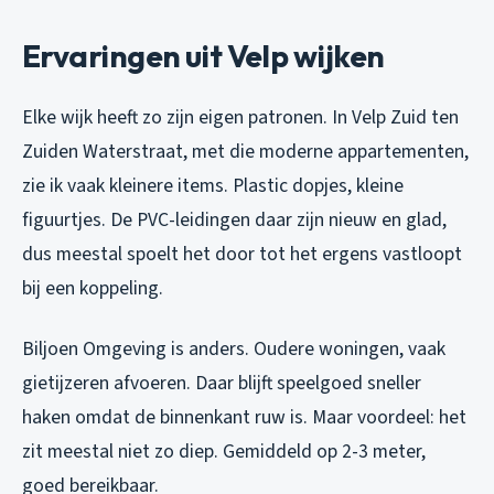
Ervaringen uit Velp wijken
Elke wijk heeft zo zijn eigen patronen. In Velp Zuid ten
Zuiden Waterstraat, met die moderne appartementen,
zie ik vaak kleinere items. Plastic dopjes, kleine
figuurtjes. De PVC-leidingen daar zijn nieuw en glad,
dus meestal spoelt het door tot het ergens vastloopt
bij een koppeling.
Biljoen Omgeving is anders. Oudere woningen, vaak
gietijzeren afvoeren. Daar blijft speelgoed sneller
haken omdat de binnenkant ruw is. Maar voordeel: het
zit meestal niet zo diep. Gemiddeld op 2-3 meter,
goed bereikbaar.