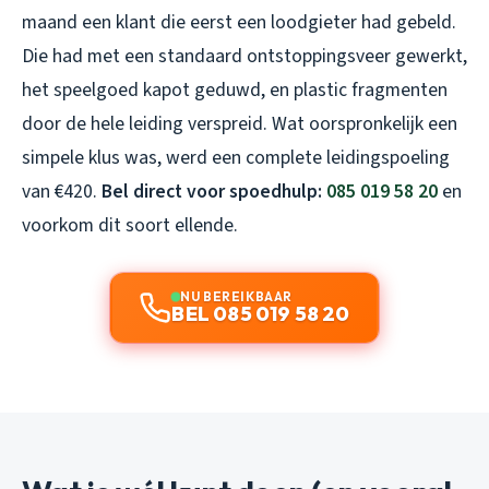
maand een klant die eerst een loodgieter had gebeld.
Die had met een standaard ontstoppingsveer gewerkt,
het speelgoed kapot geduwd, en plastic fragmenten
door de hele leiding verspreid. Wat oorspronkelijk een
simpele klus was, werd een complete leidingspoeling
van €420.
Bel direct voor spoedhulp:
085 019 58 20
en
voorkom dit soort ellende.
NU BEREIKBAAR
BEL 085 019 58 20