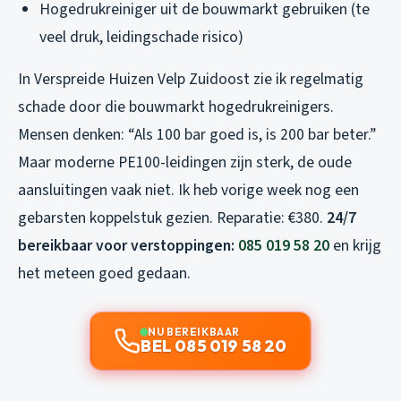
Hogedrukreiniger uit de bouwmarkt gebruiken (te
veel druk, leidingschade risico)
In Verspreide Huizen Velp Zuidoost zie ik regelmatig
schade door die bouwmarkt hogedrukreinigers.
Mensen denken: “Als 100 bar goed is, is 200 bar beter.”
Maar moderne PE100-leidingen zijn sterk, de oude
aansluitingen vaak niet. Ik heb vorige week nog een
gebarsten koppelstuk gezien. Reparatie: €380.
24/7
bereikbaar voor verstoppingen:
085 019 58 20
en krijg
het meteen goed gedaan.
NU BEREIKBAAR
BEL 085 019 58 20