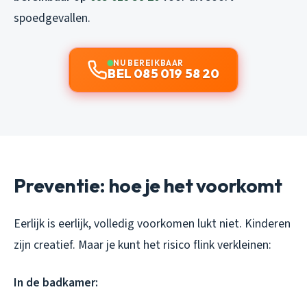
spoedgevallen.
NU BEREIKBAAR
BEL 085 019 58 20
Preventie: hoe je het voorkomt
Eerlijk is eerlijk, volledig voorkomen lukt niet. Kinderen
zijn creatief. Maar je kunt het risico flink verkleinen:
In de badkamer: