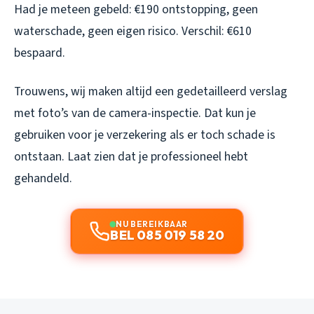
Had je meteen gebeld: €190 ontstopping, geen
waterschade, geen eigen risico. Verschil: €610
bespaard.
Trouwens, wij maken altijd een gedetailleerd verslag
met foto’s van de camera-inspectie. Dat kun je
gebruiken voor je verzekering als er toch schade is
ontstaan. Laat zien dat je professioneel hebt
gehandeld.
NU BEREIKBAAR
BEL 085 019 58 20