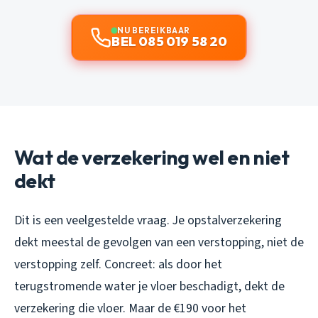
NU BEREIKBAAR
BEL 085 019 58 20
Wat de verzekering wel en niet
dekt
Dit is een veelgestelde vraag. Je opstalverzekering
dekt meestal de gevolgen van een verstopping, niet de
verstopping zelf. Concreet: als door het
terugstromende water je vloer beschadigt, dekt de
verzekering die vloer. Maar de €190 voor het