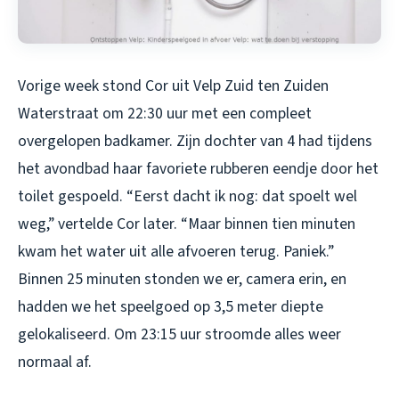
Vorige week stond Cor uit Velp Zuid ten Zuiden
Waterstraat om 22:30 uur met een compleet
overgelopen badkamer. Zijn dochter van 4 had tijdens
het avondbad haar favoriete rubberen eendje door het
toilet gespoeld. “Eerst dacht ik nog: dat spoelt wel
weg,” vertelde Cor later. “Maar binnen tien minuten
kwam het water uit alle afvoeren terug. Paniek.”
Binnen 25 minuten stonden we er, camera erin, en
hadden we het speelgoed op 3,5 meter diepte
gelokaliseerd. Om 23:15 uur stroomde alles weer
normaal af.