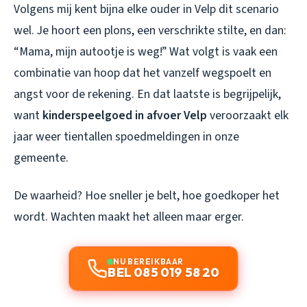
Volgens mij kent bijna elke ouder in Velp dit scenario
wel. Je hoort een plons, een verschrikte stilte, en dan:
“Mama, mijn autootje is weg!” Wat volgt is vaak een
combinatie van hoop dat het vanzelf wegspoelt en
angst voor de rekening. En dat laatste is begrijpelijk,
want
kinderspeelgoed in afvoer Velp
veroorzaakt elk
jaar weer tientallen spoedmeldingen in onze
gemeente.
De waarheid? Hoe sneller je belt, hoe goedkoper het
wordt. Wachten maakt het alleen maar erger.
NU BEREIKBAAR
BEL 085 019 58 20