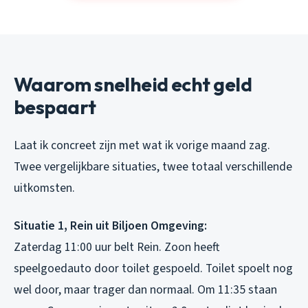
Waarom snelheid echt geld
bespaart
Laat ik concreet zijn met wat ik vorige maand zag.
Twee vergelijkbare situaties, twee totaal verschillende
uitkomsten.
Situatie 1, Rein uit Biljoen Omgeving:
Zaterdag 11:00 uur belt Rein. Zoon heeft
speelgoedauto door toilet gespoeld. Toilet spoelt nog
wel door, maar trager dan normaal. Om 11:35 staan