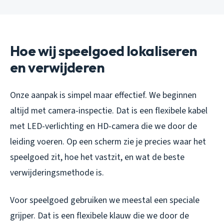
Hoe wij speelgoed lokaliseren
en verwijderen
Onze aanpak is simpel maar effectief. We beginnen
altijd met camera-inspectie. Dat is een flexibele kabel
met LED-verlichting en HD-camera die we door de
leiding voeren. Op een scherm zie je precies waar het
speelgoed zit, hoe het vastzit, en wat de beste
verwijderingsmethode is.
Voor speelgoed gebruiken we meestal een speciale
grijper. Dat is een flexibele klauw die we door de