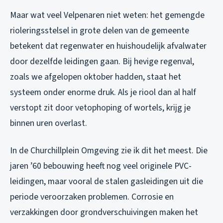
Maar wat veel Velpenaren niet weten: het gemengde
rioleringsstelsel in grote delen van de gemeente
betekent dat regenwater en huishoudelijk afvalwater
door dezelfde leidingen gaan. Bij hevige regenval,
zoals we afgelopen oktober hadden, staat het
systeem onder enorme druk. Als je riool dan al half
verstopt zit door vetophoping of wortels, krijg je
binnen uren overlast.
In de Churchillplein Omgeving zie ik dit het meest. Die
jaren ’60 bebouwing heeft nog veel originele PVC-
leidingen, maar vooral de stalen gasleidingen uit die
periode veroorzaken problemen. Corrosie en
verzakkingen door grondverschuivingen maken het