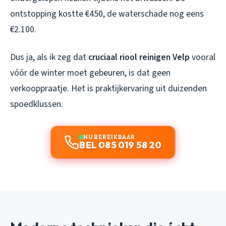
ontstopping kostte €450, de waterschade nog eens
€2.100.
Dus ja, als ik zeg dat
cruciaal riool reinigen Velp
vooral
vóór de winter moet gebeuren, is dat geen
verkooppraatje. Het is praktijkervaring uit duizenden
spoedklussen.
NU BEREIKBAAR
BEL 085 019 58 20