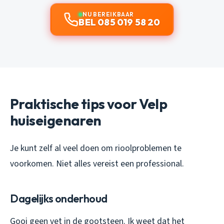
NU BEREIKBAAR
BEL 085 019 58 20
Praktische tips voor Velp
huiseigenaren
Je kunt zelf al veel doen om rioolproblemen te
voorkomen. Niet alles vereist een professional.
Dagelijks onderhoud
Gooi geen vet in de gootsteen. Ik weet dat het