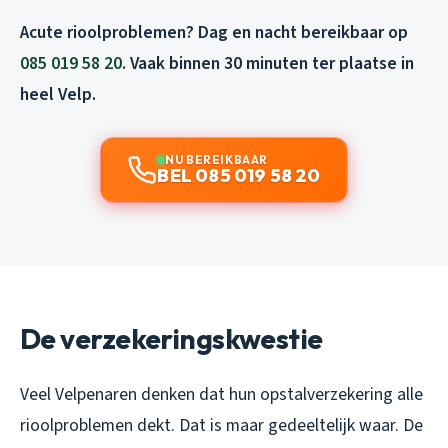
Acute rioolproblemen? Dag en nacht bereikbaar op
085 019 58 20
. Vaak binnen 30 minuten ter plaatse in
heel Velp.
NU BEREIKBAAR
BEL 085 019 58 20
De verzekeringskwestie
Veel Velpenaren denken dat hun opstalverzekering alle
rioolproblemen dekt. Dat is maar gedeeltelijk waar. De