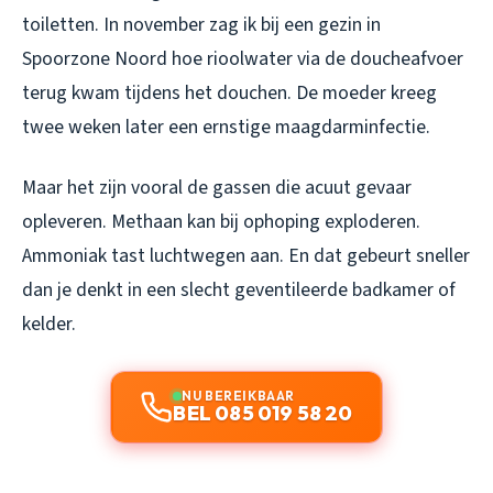
toiletten. In november zag ik bij een gezin in
Spoorzone Noord hoe rioolwater via de doucheafvoer
terug kwam tijdens het douchen. De moeder kreeg
twee weken later een ernstige maagdarminfectie.
Maar het zijn vooral de gassen die acuut gevaar
opleveren. Methaan kan bij ophoping exploderen.
Ammoniak tast luchtwegen aan. En dat gebeurt sneller
dan je denkt in een slecht geventileerde badkamer of
kelder.
NU BEREIKBAAR
BEL 085 019 58 20