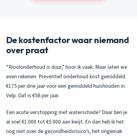
De kostenfactor waar niemand
over praat
“Rioolonderhoud is duur,” hoor ik vaak. Maar laten we
even rekenen. Preventief onderhoud kost gemiddeld
€175 per drie jaar voor een gemiddeld huishouden in
Velp. Dat is €58 per jaar.
Een acute verstopping met waterschade? Daar ben je
al snel €1.000 tot €5.000 aan kwijt. En dan heb ik het
nog niet over de gezondheidsrisico’s, het ongemak