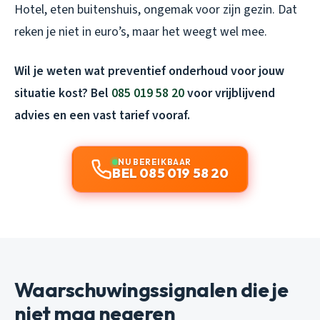
Hotel, eten buitenshuis, ongemak voor zijn gezin. Dat
reken je niet in euro’s, maar het weegt wel mee.
Wil je weten wat preventief onderhoud voor jouw
situatie kost? Bel
085 019 58 20
voor vrijblijvend
advies en een vast tarief vooraf.
NU BEREIKBAAR
BEL 085 019 58 20
Waarschuwingssignalen die je
niet mag negeren