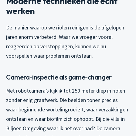
Moderne technieken die écht
werken
De manier waarop we riolen reinigen is de afgelopen
jaren enorm verbeterd. Waar we vroeger vooral
reageerden op verstoppingen, kunnen we nu
voorspellen waar problemen ontstaan.
Camera-inspectie als game-changer
Met robotcamera’s kijk ik tot 250 meter diep in riolen
zonder enig graafwerk. Die beelden tonen precies
waar beginnende wortelingroei zit, waar verzakkingen
ontstaan en waar biofilm zich ophoopt. Bij die villa in
Biljoen Omgeving waar ik het over had? De camera