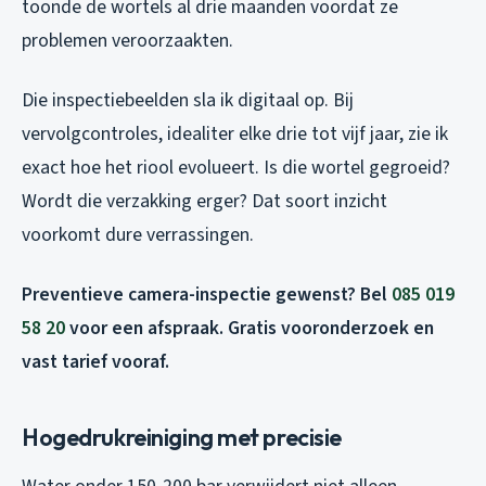
toonde de wortels al drie maanden voordat ze
problemen veroorzaakten.
Die inspectiebeelden sla ik digitaal op. Bij
vervolgcontroles, idealiter elke drie tot vijf jaar, zie ik
exact hoe het riool evolueert. Is die wortel gegroeid?
Wordt die verzakking erger? Dat soort inzicht
voorkomt dure verrassingen.
Preventieve camera-inspectie gewenst? Bel
085 019
58 20
voor een afspraak. Gratis vooronderzoek en
vast tarief vooraf.
Hogedrukreiniging met precisie