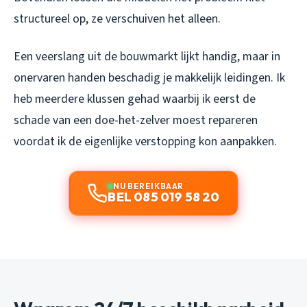
structureel op, ze verschuiven het alleen.
Een veerslang uit de bouwmarkt lijkt handig, maar in
onervaren handen beschadig je makkelijk leidingen. Ik
heb meerdere klussen gehad waarbij ik eerst de
schade van een doe-het-zelver moest repareren
voordat ik de eigenlijke verstopping kon aanpakken.
NU BEREIKBAAR
BEL 085 019 58 20