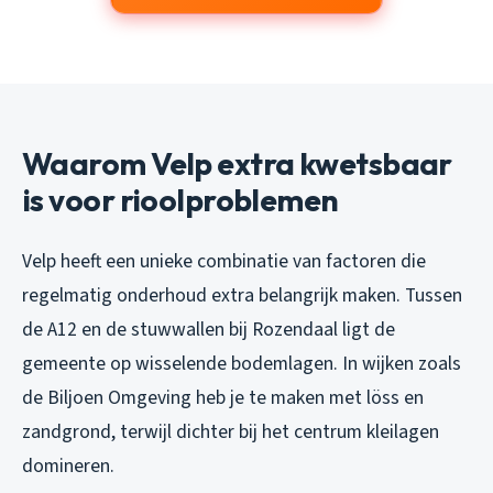
Waarom Velp extra kwetsbaar
is voor rioolproblemen
Velp heeft een unieke combinatie van factoren die
regelmatig onderhoud extra belangrijk maken. Tussen
de A12 en de stuwwallen bij Rozendaal ligt de
gemeente op wisselende bodemlagen. In wijken zoals
de Biljoen Omgeving heb je te maken met löss en
zandgrond, terwijl dichter bij het centrum kleilagen
domineren.