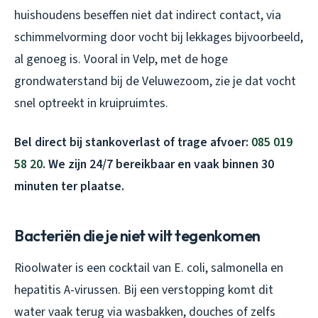
huishoudens beseffen niet dat indirect contact, via
schimmelvorming door vocht bij lekkages bijvoorbeeld,
al genoeg is. Vooral in Velp, met de hoge
grondwaterstand bij de Veluwezoom, zie je dat vocht
snel optreekt in kruipruimtes.
Bel direct bij stankoverlast of trage afvoer:
085 019
58 20
. We zijn 24/7 bereikbaar en vaak binnen 30
minuten ter plaatse.
Bacteriën die je niet wilt tegenkomen
Rioolwater is een cocktail van E. coli, salmonella en
hepatitis A-virussen. Bij een verstopping komt dit
water vaak terug via wasbakken, douches of zelfs