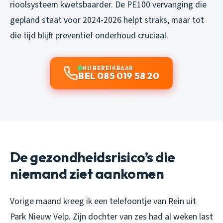
rioolsysteem kwetsbaarder. De PE100 vervanging die
gepland staat voor 2024-2026 helpt straks, maar tot
die tijd blijft preventief onderhoud cruciaal.
NU BEREIKBAAR
BEL 085 019 58 20
De gezondheidsrisico’s die
niemand ziet aankomen
Vorige maand kreeg ik een telefoontje van Rein uit
Park Nieuw Velp. Zijn dochter van zes had al weken last