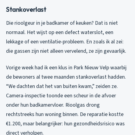
Stankoverlast
Die rioolgeur in je badkamer of keuken? Dat is niet
normaal. Het wijst op een defect waterslot, een
lekkage of een ventilatie-probleem. En zoals ik al zei:
die gassen zijn niet alleen vervelend, ze zijn gevaarlijk.
Vorige week had ik een klus in Park Nieuw Velp waarbij
de bewoners al twee maanden stankoverlast hadden.
“We dachten dat het van buiten kwam,” zeiden ze.
Camera-inspectie toonde een scheur in de afvoer
onder hun badkamervloer. Rioolgas drong
rechtstreeks hun woning binnen. De reparatie kostte
€1.200, maar belangrijker: hun gezondheidsrisico was
direct verholpen.