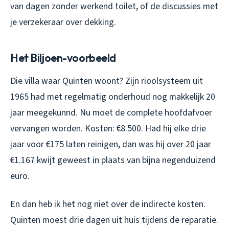
van dagen zonder werkend toilet, of de discussies met
je verzekeraar over dekking.
Het Biljoen-voorbeeld
Die villa waar Quinten woont? Zijn rioolsysteem uit
1965 had met regelmatig onderhoud nog makkelijk 20
jaar meegekunnd. Nu moet de complete hoofdafvoer
vervangen worden. Kosten: €8.500. Had hij elke drie
jaar voor €175 laten reinigen, dan was hij over 20 jaar
€1.167 kwijt geweest in plaats van bijna negenduizend
euro.
En dan heb ik het nog niet over de indirecte kosten.
Quinten moest drie dagen uit huis tijdens de reparatie.