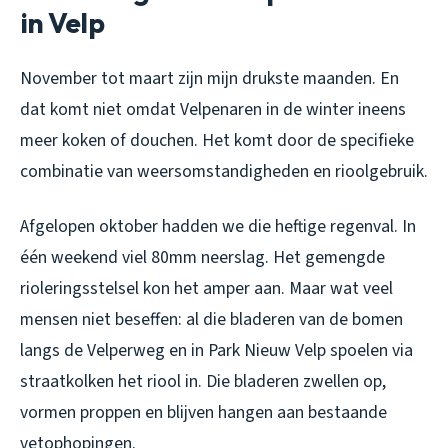
in Velp
November tot maart zijn mijn drukste maanden. En
dat komt niet omdat Velpenaren in de winter ineens
meer koken of douchen. Het komt door de specifieke
combinatie van weersomstandigheden en rioolgebruik.
Afgelopen oktober hadden we die heftige regenval. In
één weekend viel 80mm neerslag. Het gemengde
rioleringsstelsel kon het amper aan. Maar wat veel
mensen niet beseffen: al die bladeren van de bomen
langs de Velperweg en in Park Nieuw Velp spoelen via
straatkolken het riool in. Die bladeren zwellen op,
vormen proppen en blijven hangen aan bestaande
vetophopingen.