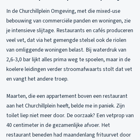
In de Churchillplein Omgeving, met die mixed-use
bebouwing van commerciële panden en woningen, zie
je intensieve slijtage. Restaurants en cafés produceren
veel vet, dat via het gemengde stelsel ook de riolen
van omliggende woningen belast. Bij waterdruk van
2,6-3,0 bar lijkt alles prima weg te spoelen, maar in de
koelere leidingen verder stroomafwaarts stolt dat vet
en vangt het andere troep.
Maarten, die een appartement boven een restaurant
aan het Churchillplein heeft, belde me in paniek. Zijn
toilet liep niet meer door. De oorzaak? Een vetprop van
40 centimeter in de gezamenlijke afvoer. Het
restaurant beneden had maandenlang frituurvet door