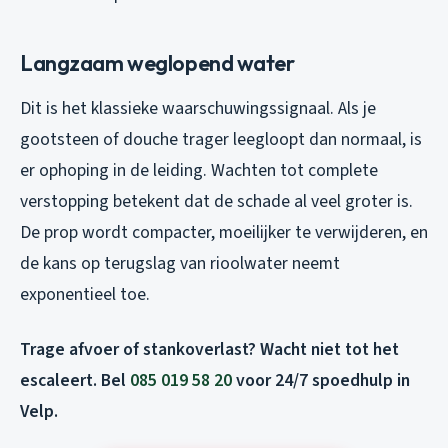
Langzaam weglopend water
Dit is het klassieke waarschuwingssignaal. Als je
gootsteen of douche trager leegloopt dan normaal, is
er ophoping in de leiding. Wachten tot complete
verstopping betekent dat de schade al veel groter is.
De prop wordt compacter, moeilijker te verwijderen, en
de kans op terugslag van rioolwater neemt
exponentieel toe.
Trage afvoer of stankoverlast? Wacht niet tot het
escaleert. Bel
085 019 58 20
voor 24/7 spoedhulp in
Velp.