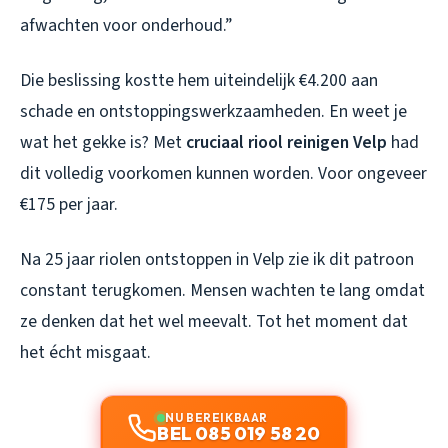
afwachten voor onderhoud.”
Die beslissing kostte hem uiteindelijk €4.200 aan
schade en ontstoppingswerkzaamheden. En weet je
wat het gekke is? Met
cruciaal riool reinigen Velp
had
dit volledig voorkomen kunnen worden. Voor ongeveer
€175 per jaar.
Na 25 jaar riolen ontstoppen in Velp zie ik dit patroon
constant terugkomen. Mensen wachten te lang omdat
ze denken dat het wel meevalt. Tot het moment dat
het écht misgaat.
NU BEREIKBAAR
BEL 085 019 58 20