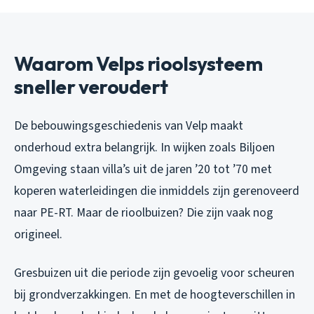
Waarom Velps rioolsysteem
sneller veroudert
De bebouwingsgeschiedenis van Velp maakt
onderhoud extra belangrijk. In wijken zoals Biljoen
Omgeving staan villa’s uit de jaren ’20 tot ’70 met
koperen waterleidingen die inmiddels zijn gerenoveerd
naar PE-RT. Maar de rioolbuizen? Die zijn vaak nog
origineel.
Gresbuizen uit die periode zijn gevoelig voor scheuren
bij grondverzakkingen. En met de hoogteverschillen in