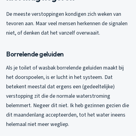
De meeste verstoppingen kondigen zich weken van
tevoren aan. Maar veel mensen herkennen de signalen
niet, of denken dat het vanzelf overwaait.
Borrelende geluiden
Als je toilet of wasbak borrelende geluiden maakt bij
het doorspoelen, is er lucht in het systeem. Dat
betekent meestal dat ergens een (gedeeltelijke)
verstopping zit die de normale waterstroming
belemmert. Negeer dit niet. Ik heb gezinnen gezien die
dit maandenlang accepteerden, tot het water ineens
helemaal niet meer wegliep.