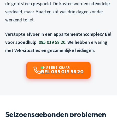
de gootsteen gespoeld. De kosten werden uiteindelijk
verdeeld, maar Maarten zat wel drie dagen zonder
werkend toilet.
Verstopte afvoer in een appartementencomplex? Bel
voor spoedhulp:
085 019 58 20
. We hebben ervaring
met VvE-situaties en gezamenlijke leidingen.
NU BEREIKBAAR
BEL 085 019 58 20
Seizoensgebonden problemen