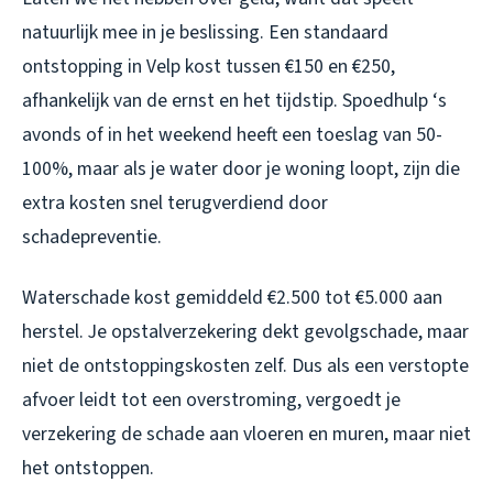
natuurlijk mee in je beslissing. Een standaard
ontstopping in Velp kost tussen €150 en €250,
afhankelijk van de ernst en het tijdstip. Spoedhulp ‘s
avonds of in het weekend heeft een toeslag van 50-
100%, maar als je water door je woning loopt, zijn die
extra kosten snel terugverdiend door
schadepreventie.
Waterschade kost gemiddeld €2.500 tot €5.000 aan
herstel. Je opstalverzekering dekt gevolgschade, maar
niet de ontstoppingskosten zelf. Dus als een verstopte
afvoer leidt tot een overstroming, vergoedt je
verzekering de schade aan vloeren en muren, maar niet
het ontstoppen.