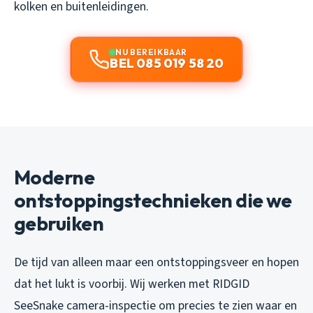
kolken en buitenleidingen.
NU BEREIKBAAR
BEL 085 019 58 20
Moderne
ontstoppingstechnieken die we
gebruiken
De tijd van alleen maar een ontstoppingsveer en hopen
dat het lukt is voorbij. Wij werken met RIDGID
SeeSnake camera-inspectie om precies te zien waar en