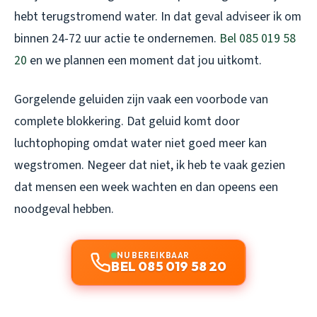
hebt terugstromend water. In dat geval adviseer ik om
binnen 24-72 uur actie te ondernemen.
Bel 085 019 58
20
en we plannen een moment dat jou uitkomt.
Gorgelende geluiden zijn vaak een voorbode van
complete blokkering. Dat geluid komt door
luchtophoping omdat water niet goed meer kan
wegstromen. Negeer dat niet, ik heb te vaak gezien
dat mensen een week wachten en dan opeens een
noodgeval hebben.
NU BEREIKBAAR
BEL 085 019 58 20