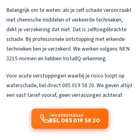
Belangrijk om te weten: als je zelf schade veroorzaakt
met chemische middelen of verkeerde technieken,
dekt je verzekering dat niet. Dat is zelftoegébrachte
schade. Bij professionele ontstopping met erkende
technieken ben je verzekerd. We werken volgens NEN
3215 normen en hebben InstallQ-erkenning.
Voor acute verstoppingen waarbij je risico loopt op
waterschade,
bel direct 085 019 58 20
. We geven altijd
een vast tarief vooraf, geen verrassingen achteraf.
NU BEREIKBAAR
BEL 085 019 58 20