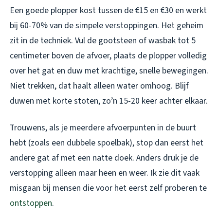
Een goede plopper kost tussen de €15 en €30 en werkt
bij 60-70% van de simpele verstoppingen. Het geheim
zit in de techniek. Vul de gootsteen of wasbak tot 5
centimeter boven de afvoer, plaats de plopper volledig
over het gat en duw met krachtige, snelle bewegingen.
Niet trekken, dat haalt alleen water omhoog. Blijf
duwen met korte stoten, zo’n 15-20 keer achter elkaar.
Trouwens, als je meerdere afvoerpunten in de buurt
hebt (zoals een dubbele spoelbak), stop dan eerst het
andere gat af met een natte doek. Anders druk je de
verstopping alleen maar heen en weer. Ik zie dit vaak
misgaan bij mensen die voor het eerst zelf proberen te
ontstoppen
.