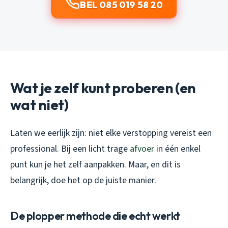
BEL 085 019 58 20
Wat je zelf kunt proberen (en
wat niet)
Laten we eerlijk zijn: niet elke verstopping vereist een
professional. Bij een licht trage
afvoer
in één enkel
punt kun je het zelf aanpakken. Maar, en dit is
belangrijk, doe het op de juiste manier.
De plopper methode die echt werkt