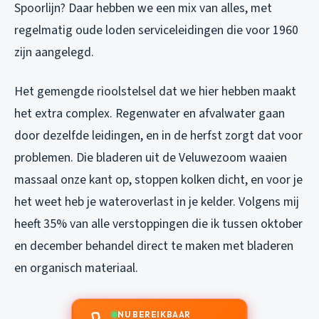
Spoorlijn? Daar hebben we een mix van alles, met
regelmatig oude loden serviceleidingen die voor 1960
zijn aangelegd.
Het gemengde rioolstelsel dat we hier hebben maakt
het extra complex. Regenwater en afvalwater gaan
door dezelfde leidingen, en in de herfst zorgt dat voor
problemen. Die bladeren uit de Veluwezoom waaien
massaal onze kant op, stoppen kolken dicht, en voor je
het weet heb je wateroverlast in je kelder. Volgens mij
heeft 35% van alle verstoppingen die ik tussen oktober
en december behandel direct te maken met bladeren
en organisch materiaal.
NU BEREIKBAAR