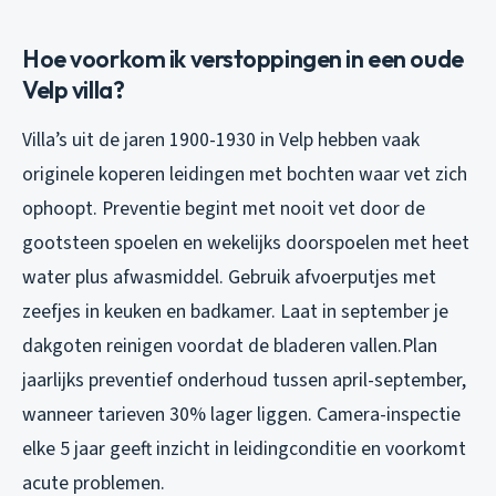
Hoe voorkom ik verstoppingen in een oude
Velp villa?
Villa’s uit de jaren 1900-1930 in Velp hebben vaak
originele koperen leidingen met bochten waar vet zich
ophoopt. Preventie begint met nooit vet door de
gootsteen spoelen en wekelijks doorspoelen met heet
water plus afwasmiddel. Gebruik afvoerputjes met
zeefjes in keuken en badkamer. Laat in september je
dakgoten reinigen voordat de bladeren vallen.Plan
jaarlijks preventief onderhoud tussen april-september,
wanneer tarieven 30% lager liggen. Camera-inspectie
elke 5 jaar geeft inzicht in leidingconditie en voorkomt
acute problemen.