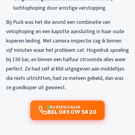
luchtophoping door ernstige verstopping
Bij Puck was het die avond een combinatie van
vetophoping en een kapotte aansluiting in haar oude
koperen leiding. Met camera-inspectie zag ik binnen
vijf minuten waar het probleem zat. Hogedruk spoeling
bij 150 bar, en binnen een halfuur stroomde alles weer
perfect. Ze had zelf al €60 uitgegeven aan middeltjes
die niets uitrichtten, had ze meteen gebeld, dan was
ze goedkoper uit geweest.
NU BEREIKBAAR
BEL 085 019 58 20