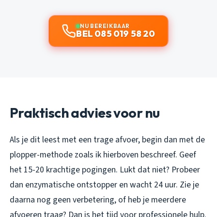
NU BEREIKBAAR
BEL 085 019 58 20
Praktisch advies voor nu
Als je dit leest met een trage afvoer, begin dan met de
plopper-methode zoals ik hierboven beschreef. Geef
het 15-20 krachtige pogingen. Lukt dat niet? Probeer
dan enzymatische ontstopper en wacht 24 uur. Zie je
daarna nog geen verbetering, of heb je meerdere
afvoeren traag? Dan is het tijd voor professionele hulp.