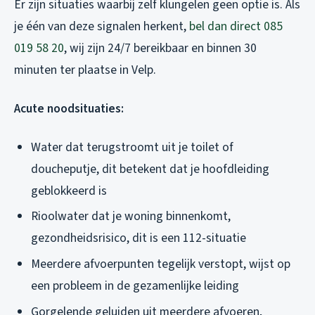
Er zijn situaties waarbij zelf klungelen geen optie is. Als
je één van deze signalen herkent,
bel dan direct 085
019 58 20
, wij zijn 24/7 bereikbaar en binnen 30
minuten ter plaatse in Velp.
Acute noodsituaties:
Water dat terugstroomt uit je toilet of
doucheputje, dit betekent dat je hoofdleiding
geblokkeerd is
Rioolwater dat je woning binnenkomt,
gezondheidsrisico, dit is een 112-situatie
Meerdere afvoerpunten tegelijk verstopt, wijst op
een probleem in de gezamenlijke leiding
Gorgelende geluiden uit meerdere afvoeren,