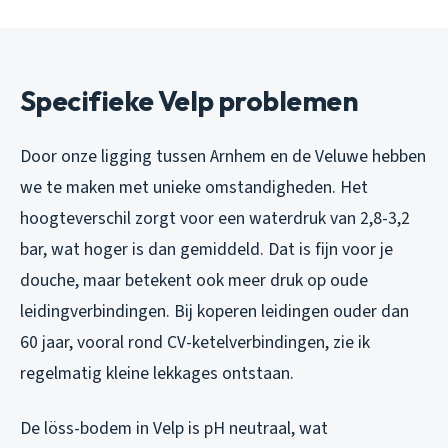
Specifieke Velp problemen
Door onze ligging tussen Arnhem en de Veluwe hebben
we te maken met unieke omstandigheden. Het
hoogteverschil zorgt voor een waterdruk van 2,8-3,2
bar, wat hoger is dan gemiddeld. Dat is fijn voor je
douche, maar betekent ook meer druk op oude
leidingverbindingen. Bij koperen leidingen ouder dan
60 jaar, vooral rond CV-ketelverbindingen, zie ik
regelmatig kleine lekkages ontstaan.
De löss-bodem in Velp is pH neutraal, wat