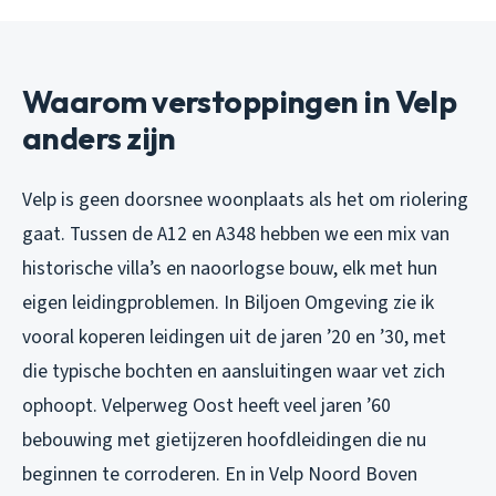
Waarom verstoppingen in Velp
anders zijn
Velp is geen doorsnee woonplaats als het om riolering
gaat. Tussen de A12 en A348 hebben we een mix van
historische villa’s en naoorlogse bouw, elk met hun
eigen leidingproblemen. In Biljoen Omgeving zie ik
vooral koperen leidingen uit de jaren ’20 en ’30, met
die typische bochten en aansluitingen waar vet zich
ophoopt. Velperweg Oost heeft veel jaren ’60
bebouwing met gietijzeren hoofdleidingen die nu
beginnen te corroderen. En in Velp Noord Boven