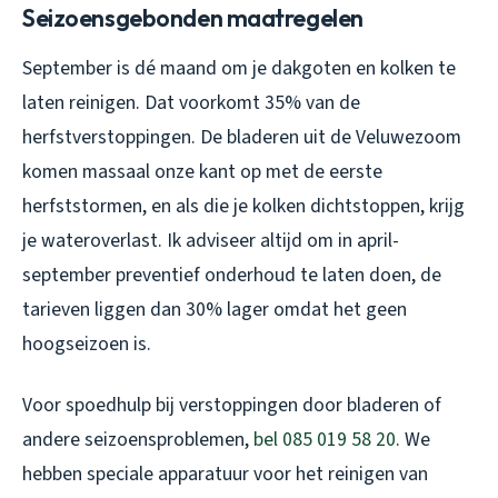
Seizoensgebonden maatregelen
September is dé maand om je dakgoten en kolken te
laten reinigen. Dat voorkomt 35% van de
herfstverstoppingen. De bladeren uit de Veluwezoom
komen massaal onze kant op met de eerste
herfststormen, en als die je kolken dichtstoppen, krijg
je wateroverlast. Ik adviseer altijd om in april-
september preventief onderhoud te laten doen, de
tarieven liggen dan 30% lager omdat het geen
hoogseizoen is.
Voor spoedhulp bij verstoppingen door bladeren of
andere seizoensproblemen,
bel 085 019 58 20
. We
hebben speciale apparatuur voor het reinigen van