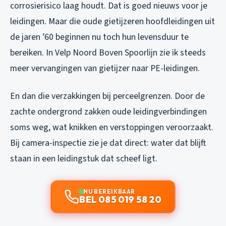
corrosierisico laag houdt. Dat is goed nieuws voor je
leidingen. Maar die oude gietijzeren hoofdleidingen uit
de jaren ’60 beginnen nu toch hun levensduur te
bereiken. In Velp Noord Boven Spoorlijn zie ik steeds
meer vervangingen van gietijzer naar PE-leidingen.
En dan die verzakkingen bij perceelgrenzen. Door de
zachte ondergrond zakken oude leidingverbindingen
soms weg, wat knikken en verstoppingen veroorzaakt.
Bij camera-inspectie zie je dat direct: water dat blijft
staan in een leidingstuk dat scheef ligt.
NU BEREIKBAAR
BEL 085 019 58 20