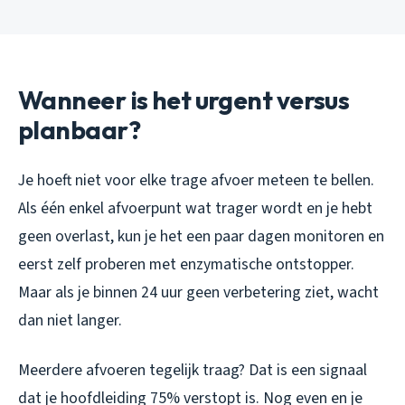
Wanneer is het urgent versus
planbaar?
Je hoeft niet voor elke trage afvoer meteen te bellen.
Als één enkel afvoerpunt wat trager wordt en je hebt
geen overlast, kun je het een paar dagen monitoren en
eerst zelf proberen met enzymatische ontstopper.
Maar als je binnen 24 uur geen verbetering ziet, wacht
dan niet langer.
Meerdere afvoeren tegelijk traag? Dat is een signaal
dat je hoofdleiding 75% verstopt is. Nog even en je