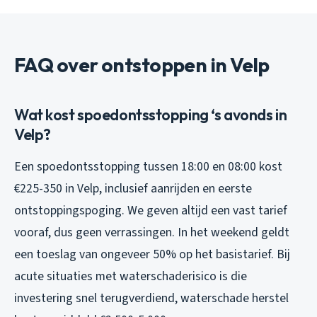
FAQ over ontstoppen in Velp
Wat kost spoedontsstopping ‘s avonds in
Velp?
Een spoedontsstopping tussen 18:00 en 08:00 kost
€225-350 in Velp, inclusief aanrijden en eerste
ontstoppingspoging. We geven altijd een vast tarief
vooraf, dus geen verrassingen. In het weekend geldt
een toeslag van ongeveer 50% op het basistarief. Bij
acute situaties met waterschaderisico is die
investering snel terugverdiend, waterschade herstel