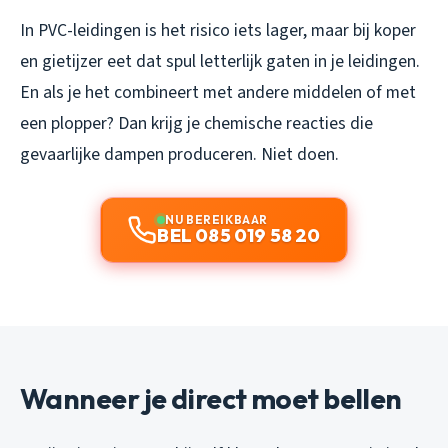
In PVC-leidingen is het risico iets lager, maar bij koper
en gietijzer eet dat spul letterlijk gaten in je leidingen.
En als je het combineert met andere middelen of met
een plopper? Dan krijg je chemische reacties die
gevaarlijke dampen produceren. Niet doen.
NU BEREIKBAAR
BEL 085 019 58 20
Wanneer je direct moet bellen