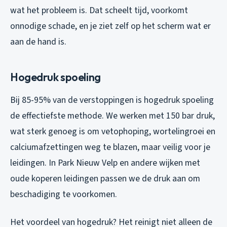
wat het probleem is. Dat scheelt tijd, voorkomt
onnodige schade, en je ziet zelf op het scherm wat er
aan de hand is.
Hogedruk spoeling
Bij 85-95% van de verstoppingen is hogedruk spoeling
de effectiefste methode. We werken met 150 bar druk,
wat sterk genoeg is om vetophoping, wortelingroei en
calciumafzettingen weg te blazen, maar veilig voor je
leidingen. In Park Nieuw Velp en andere wijken met
oude koperen leidingen passen we de druk aan om
beschadiging te voorkomen.
Het voordeel van hogedruk? Het reinigt niet alleen de