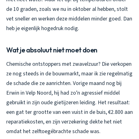
de 10 graden, zoals we nu in oktober al hebben, stolt
vet sneller en werken deze middelen minder goed. Dan
heb je eigenlijk hogedruk nodig.
Wat je absoluut niet moet doen
Chemische ontstoppers met zwavelzuur? Die verkopen
ze nog steeds in de bouwmarkt, maar ik zie regelmatig
de schade die ze aanrichten. Vorige maand nog bij
Erwin in Velp Noord, hij had zo’n agressief middel
gebruikt in zijn oude gietijzeren leiding. Het resultaat:
een gat ter grootte van een vuist in de buis, €2.800 aan
reparatiekosten, en zijn verzekering dekte het niet
omdat het zelftoegébrachte schade was.