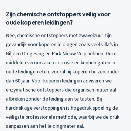
Zijn chemische ontstoppers veilig voor
oude koperen leidingen?
Nee, chemische ontstoppers met zwavelzuur zijn
gevaarlijk voor koperen leidingen zoals veel villa’s in
Biljoen Omgeving en Park Nieuw Velp hebben. Deze
middelen veroorzaken corrosie en kunnen gaten in
oude leidingen eten, vooral bij koperen buizen ouder
dan 60 jaar. Voor koperen leidingen adviseren we
enzymatische ontstoppers die organisch materiaal
afbreken zonder de leiding aan te tasten. Bij
hardnekkige verstoppingen is hogedruk spoeling de
veiligste professionele methode, waarbij we de druk
aanpassen aan het leidingmateriaal.