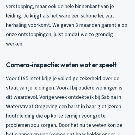
verstopping, maar ook de hele binnenkant van je
leiding. Je krijgt als het ware een schone lei, wat
herhaling voorkomt. We geven 3 maanden garantie op
onze ontstoppingen, juist omdat we zo grondig
werken.
Camera-inspectie: weten wat er speelt
Voor €195 inzet krijg je volledige zekerheid over de
staat van je leidingen. Vooral bij oudere woningen is
dit waardevol. Vorige week ontdekte ik bij Sabina in
Waterstraat Omgeving een barst in haar gietijzeren
hoofdleiding die op korte termijn voor grote
problemen zou zorgen. Door het nu te weten kon ze
het plannen en voorkomen dat haar kelder onder