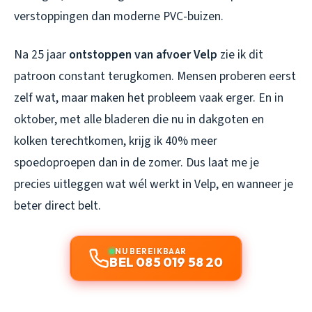
verstoppingen dan moderne PVC-buizen.
Na 25 jaar
ontstoppen van afvoer Velp
zie ik dit
patroon constant terugkomen. Mensen proberen eerst
zelf wat, maar maken het probleem vaak erger. En in
oktober, met alle bladeren die nu in dakgoten en
kolken terechtkomen, krijg ik 40% meer
spoedoproepen dan in de zomer. Dus laat me je
precies uitleggen wat wél werkt in Velp, en wanneer je
beter direct belt.
NU BEREIKBAAR
BEL 085 019 58 20