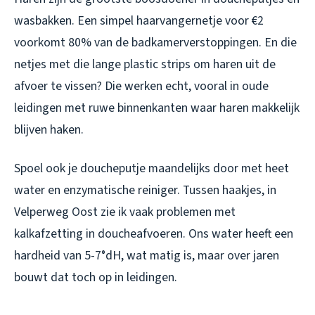
wasbakken. Een simpel haarvangernetje voor €2
voorkomt 80% van de badkamerverstoppingen. En die
netjes met die lange plastic strips om haren uit de
afvoer te vissen? Die werken echt, vooral in oude
leidingen met ruwe binnenkanten waar haren makkelijk
blijven haken.
Spoel ook je doucheputje maandelijks door met heet
water en enzymatische reiniger. Tussen haakjes, in
Velperweg Oost zie ik vaak problemen met
kalkafzetting in doucheafvoeren. Ons water heeft een
hardheid van 5-7°dH, wat matig is, maar over jaren
bouwt dat toch op in leidingen.