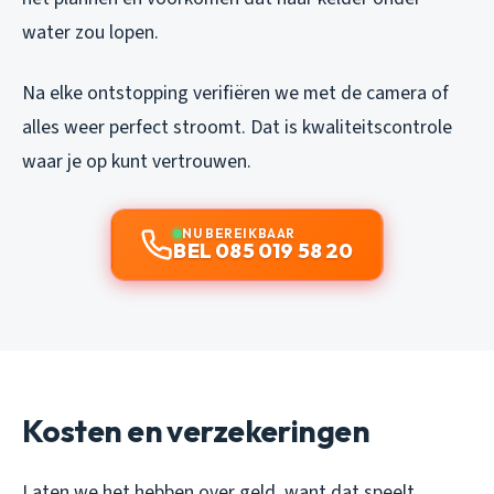
water zou lopen.
Na elke ontstopping verifiëren we met de camera of
alles weer perfect stroomt. Dat is kwaliteitscontrole
waar je op kunt vertrouwen.
NU BEREIKBAAR
BEL 085 019 58 20
Kosten en verzekeringen
Laten we het hebben over geld, want dat speelt