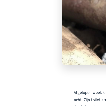
Afgelopen week kr
acht. Zijn toilet 